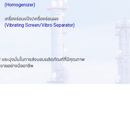
(Homogenizer)
(Vibrating Screen/Vibro Separator)
และมุ่งมั่นในการส่งมอบผลิตภัณฑ์ที่มีคุณภาพ
รขายอย่างมืออาชีพ