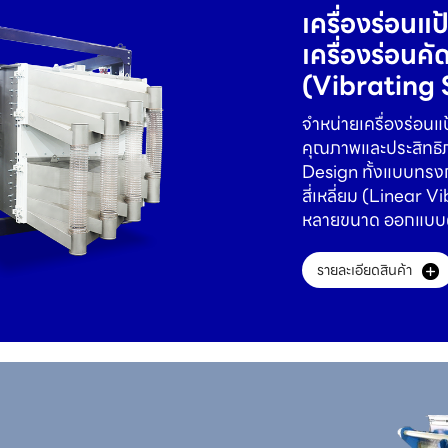
เครื่องร่อนแ
เครื่องร่อน
(Vibrating 
จำหน่ายเครื่องร่อนแ
คุณภาพและประสิทธิภา
Design ทั้งแบบทร
สี่เหลี่ยม (Linear 
หลายขนาด ออกแบบตา
รายละเอียดสินค้า