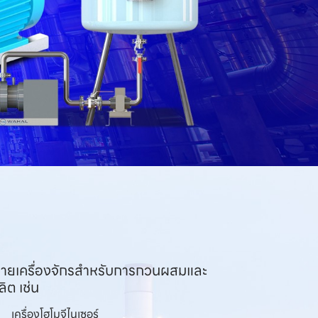
หน่ายเครื่องจักรสำหรับการกวนผสมและ
ต เช่น