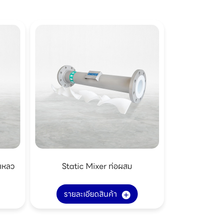
เหลว
Static Mixer ท่อผสม
รายละเอียดสินค้า