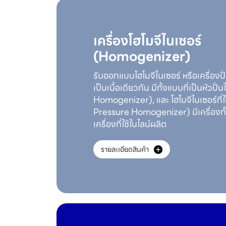
เครื่องโฮโมจีไนเซอร์
(Homogenizer)
รับออกแบบโฮโมจีไนเซอร์ หรือเครื่องปั
เป็นเนื้อเดียวกัน มีทั้งแบบที่เป็นหัวปั่
Homogenizer), และ โฮโมจีไนเซอร์ที่ใ
Pressure Homogenizer) มีเครื่องทั้
เครื่องที่ใช้ในไลน์ผลิต
รายละเอียดสินค้า