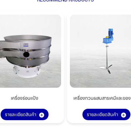
เครื่องร่อนแป้ง
เครื่องกวนผสมสารเคมีและของ
รายละเอียดสินค้า
รายละเอียดสินค้า