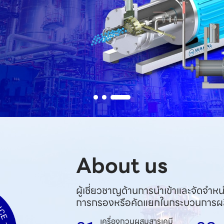
About us
ผู้เชี่ยวชาญด้านการนำเข้าและจัดจำ
การกรองหรือคัดแยกในกระบวนการผลิ